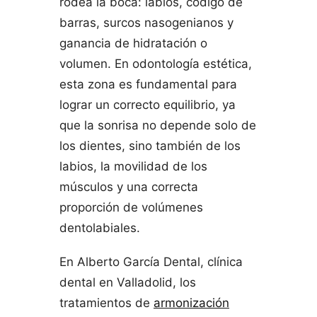
rodea la boca: labios, código de
barras, surcos nasogenianos y
ganancia de hidratación o
volumen. En odontología estética,
esta zona es fundamental para
lograr un correcto equilibrio, ya
que la sonrisa no depende solo de
los dientes, sino también de los
labios, la movilidad de los
músculos y una correcta
proporción de volúmenes
dentolabiales.
En Alberto García Dental, clínica
dental en Valladolid, los
tratamientos de
armonización