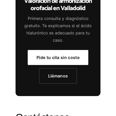
Valoración de armonización
orofacial en Valladolid
Primera consulta y diagnóstico
gratuito. Te explicamos si el ácido
hialurónico es adecuado para tu
caso.
Pide tu cita sin coste
Llámanos