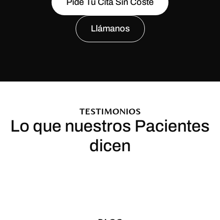
Pide Tu Cita Sin Coste
Llámanos
TESTIMONIOS
Lo que nuestros Pacientes
dicen