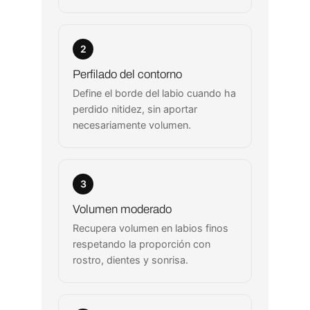
2
Perfilado del contorno
Define el borde del labio cuando ha
perdido nitidez, sin aportar
necesariamente volumen.
3
Volumen moderado
Recupera volumen en labios finos
respetando la proporción con
rostro, dientes y sonrisa.