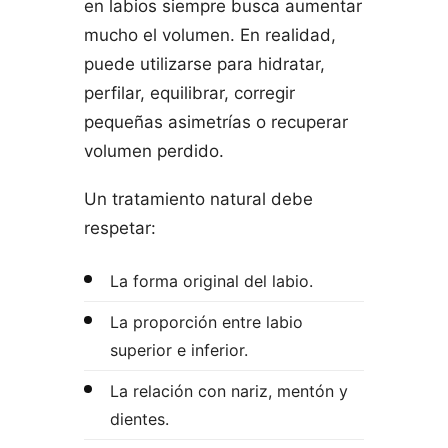
en labios siempre busca aumentar
mucho el volumen. En realidad,
puede utilizarse para hidratar,
perfilar, equilibrar, corregir
pequeñas asimetrías o recuperar
volumen perdido.
Un tratamiento natural debe
respetar:
La forma original del labio.
La proporción entre labio
superior e inferior.
La relación con nariz, mentón y
dientes.