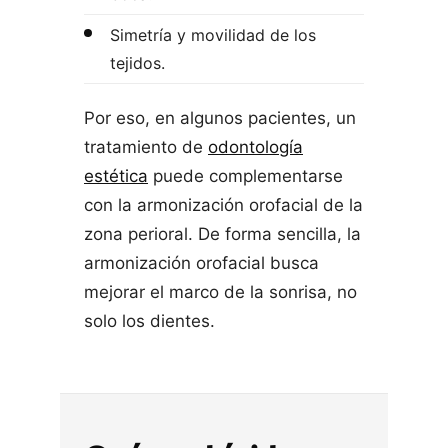
Simetría y movilidad de los
tejidos.
Por eso, en algunos pacientes, un
tratamiento de
odontología
estética
puede complementarse
con la armonización orofacial de la
zona perioral. De forma sencilla, la
armonización orofacial busca
mejorar el marco de la sonrisa, no
solo los dientes.