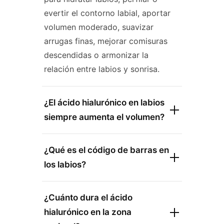
evertir el contorno labial, aportar
volumen moderado, suavizar
arrugas finas, mejorar comisuras
descendidas o armonizar la
relación entre labios y sonrisa.
¿El ácido hialurónico en labios
siempre aumenta el volumen?
¿Qué es el código de barras en
los labios?
¿Cuánto dura el ácido
hialurónico en la zona