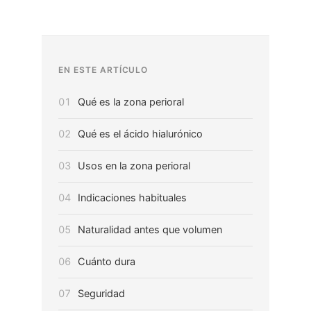
EN ESTE ARTÍCULO
01
Qué es la zona perioral
02
Qué es el ácido hialurónico
03
Usos en la zona perioral
04
Indicaciones habituales
05
Naturalidad antes que volumen
06
Cuánto dura
07
Seguridad