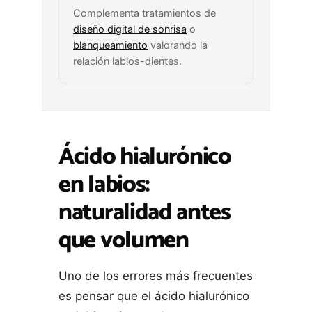
Complementa tratamientos de
diseño digital de sonrisa
o
blanqueamiento
valorando la
relación labios-dientes.
Ácido hialurónico
en labios:
naturalidad antes
que volumen
Uno de los errores más frecuentes
es pensar que el ácido hialurónico