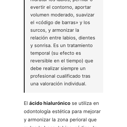
evertir el contorno, aportar
volumen moderado, suavizar
el «código de barras» y los
surcos, y armonizar la
relación entre labios, dientes
y sonrisa. Es un tratamiento
temporal (su efecto es
reversible en el tiempo) que
debe realizar siempre un
profesional cualificado tras
una valoración individual.
El
ácido hialurónico
se utiliza en
odontología estética para mejorar
y armonizar la zona perioral que