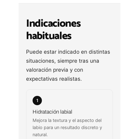
Indicaciones
habituales
Puede estar indicado en distintas
situaciones, siempre tras una
valoración previa y con
expectativas realistas.
1
Hidratación labial
Mejora la textura y el aspecto del
labio para un resultado discreto y
natural.