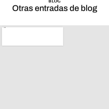
BLOG
Otras entradas de blog