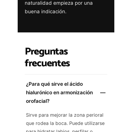
naturalidad empieza por una
buena indicación.
Preguntas
frecuentes
¿Para qué sirve el ácido
hialurónico en armonización
orofacial?
Sirve para mejorar la zona perioral
que rodea la boca. Puede utilizarse
para hidratar labios, perfilar o