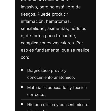
invasivo, pero no está libre de
riesgos. Puede producir
inflamación, hematomas,
sensibilidad, asimetrías, nódulos
o, de forma poco frecuente,
complicaciones vasculares. Por
eso es fundamental que se realice
con:
Diagnóstico previo y
conocimiento anatómico.
Materiales adecuados y técnica
correcta.
Historia clínica y consentimiento