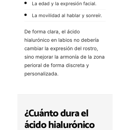
La edad y la expresión facial.
La movilidad al hablar y sonreír.
De forma clara, el ácido
hialurónico en labios no debería
cambiar la expresión del rostro,
sino mejorar la armonía de la zona
perioral de forma discreta y
personalizada.
¿Cuánto dura el
ácido hialurónico