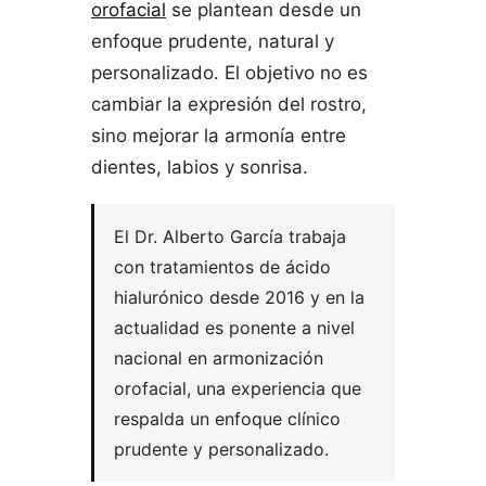
orofacial
se plantean desde un
enfoque prudente, natural y
personalizado. El objetivo no es
cambiar la expresión del rostro,
sino mejorar la armonía entre
dientes, labios y sonrisa.
El Dr. Alberto García trabaja
con tratamientos de ácido
hialurónico desde 2016 y en la
actualidad es ponente a nivel
nacional en armonización
orofacial, una experiencia que
respalda un enfoque clínico
prudente y personalizado.