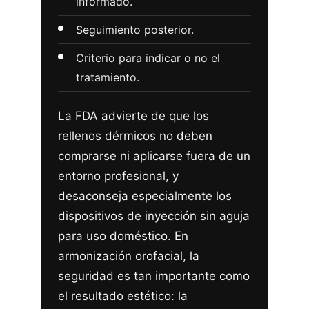
informado.
Seguimiento posterior.
Criterio para indicar o no el
tratamiento.
La FDA advierte de que los
rellenos dérmicos no deben
comprarse ni aplicarse fuera de un
entorno profesional, y
desaconseja especialmente los
dispositivos de inyección sin aguja
para uso doméstico. En
armonización orofacial, la
seguridad es tan importante como
el resultado estético: la