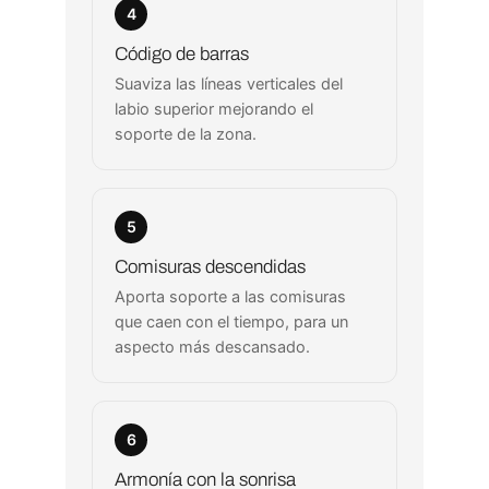
4
Código de barras
Suaviza las líneas verticales del
labio superior mejorando el
soporte de la zona.
5
Comisuras descendidas
Aporta soporte a las comisuras
que caen con el tiempo, para un
aspecto más descansado.
6
Armonía con la sonrisa