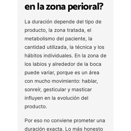
en la zona perioral?
La duración depende del tipo de
producto, la zona tratada, el
metabolismo del paciente, la
cantidad utilizada, la técnica y los
hábitos individuales. En la zona de
los labios y alrededor de la boca
puede variar, porque es un área
con mucho movimiento: hablar,
sonreír, gesticular y masticar
influyen en la evolución del
producto.
Por eso no conviene prometer una
duración exacta. Lo más honesto