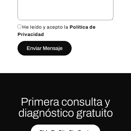
He leído y acepto la
Política de
Privacidad
Enviar Mensaje
Primera consulta y
diagnóstico gratuito