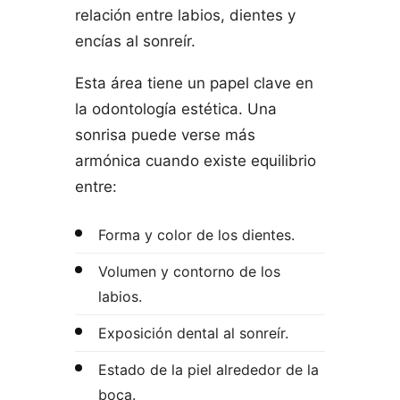
relación entre labios, dientes y
encías al sonreír.
Esta área tiene un papel clave en
la odontología estética. Una
sonrisa puede verse más
armónica cuando existe equilibrio
entre:
Forma y color de los dientes.
Volumen y contorno de los
labios.
Exposición dental al sonreír.
Estado de la piel alrededor de la
boca.