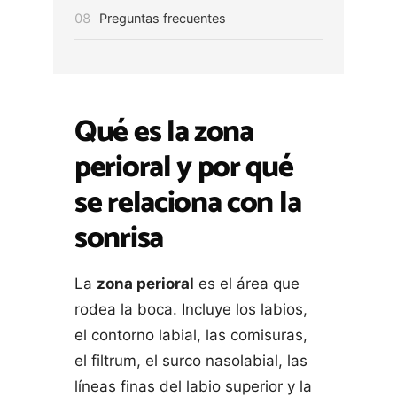
08
Preguntas frecuentes
Qué es la zona
perioral y por qué
se relaciona con la
sonrisa
La
zona perioral
es el área que
rodea la boca. Incluye los labios,
el contorno labial, las comisuras,
el filtrum, el surco nasolabial, las
líneas finas del labio superior y la