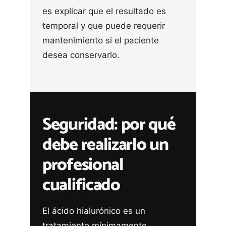
es explicar que el resultado es
temporal y que puede requerir
mantenimiento si el paciente
desea conservarlo.
Seguridad: por qué
debe realizarlo un
profesional
cualificado
El ácido hialurónico es un
tratamiento mínimamente