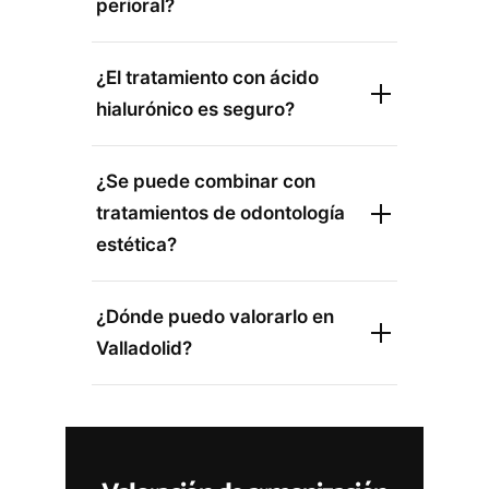
perioral?
¿El tratamiento con ácido
hialurónico es seguro?
¿Se puede combinar con
tratamientos de odontología
estética?
¿Dónde puedo valorarlo en
Valladolid?