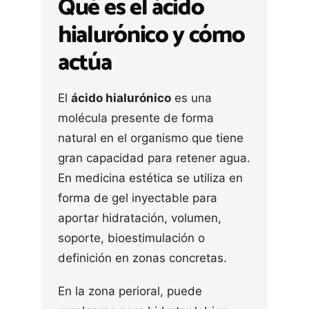
Qué es el ácido
hialurónico y cómo
actúa
El
ácido hialurónico
es una
molécula presente de forma
natural en el organismo que tiene
gran capacidad para retener agua.
En medicina estética se utiliza en
forma de gel inyectable para
aportar hidratación, volumen,
soporte, bioestimulación o
definición en zonas concretas.
En la zona perioral, puede