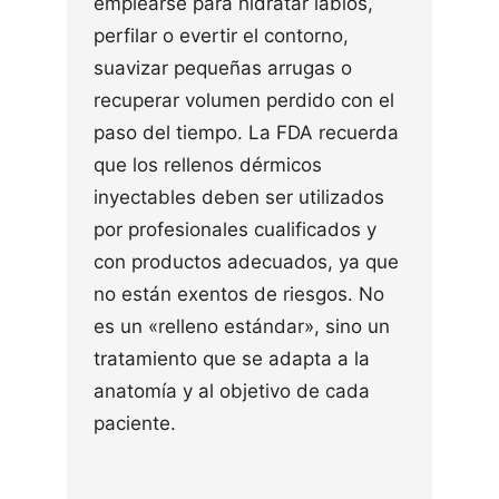
emplearse para hidratar labios,
perfilar o evertir el contorno,
suavizar pequeñas arrugas o
recuperar volumen perdido con el
paso del tiempo. La FDA recuerda
que los rellenos dérmicos
inyectables deben ser utilizados
por profesionales cualificados y
con productos adecuados, ya que
no están exentos de riesgos. No
es un «relleno estándar», sino un
tratamiento que se adapta a la
anatomía y al objetivo de cada
paciente.