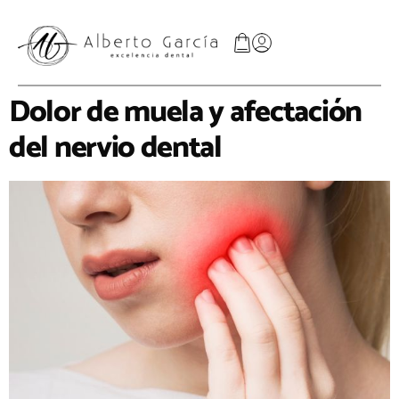
Dolor de muela y afectación
del nervio dental