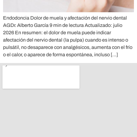
Endodoncia Dolor de muela y afectación del nervio dental
AGDr. Alberto García 9 min de lectura Actualizado: julio
2026 En resumen: el dolor de muela puede indicar
afectación del nervio dental (la pulpa) cuando es intenso o
pulsátil, no desaparece con analgésicos, aumenta con el frío
o el calor, o aparece de forma espontánea, incluso […]