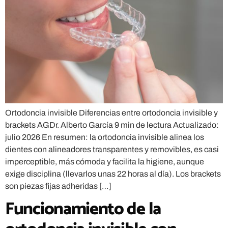
Ortodoncia invisible Diferencias entre ortodoncia invisible y
brackets AGDr. Alberto García 9 min de lectura Actualizado:
julio 2026 En resumen: la ortodoncia invisible alinea los
dientes con alineadores transparentes y removibles, es casi
imperceptible, más cómoda y facilita la higiene, aunque
exige disciplina (llevarlos unas 22 horas al día). Los brackets
son piezas fijas adheridas […]
Funcionamiento de la