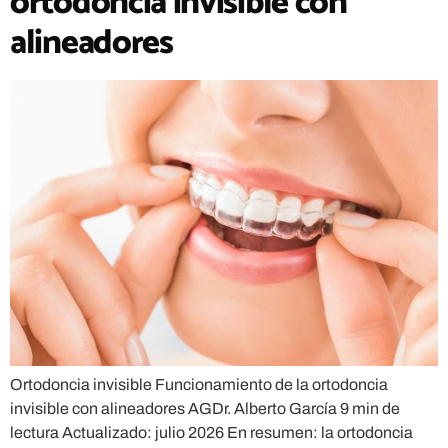
ortodoncia invisible con
alineadores
Ortodoncia invisible Funcionamiento de la ortodoncia
invisible con alineadores AGDr. Alberto García 9 min de
lectura Actualizado: julio 2026 En resumen: la ortodoncia