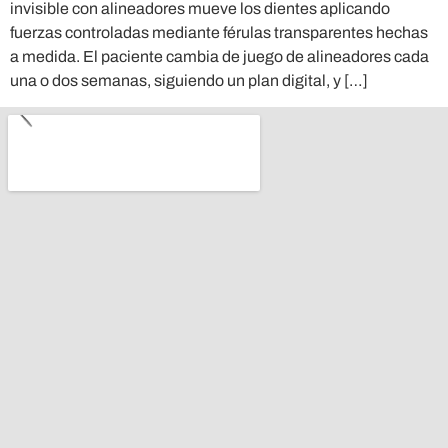
invisible con alineadores mueve los dientes aplicando
fuerzas controladas mediante férulas transparentes hechas
a medida. El paciente cambia de juego de alineadores cada
una o dos semanas, siguiendo un plan digital, y […]