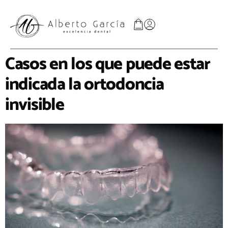
Casos en los que puede estar
indicada la ortodoncia
invisible