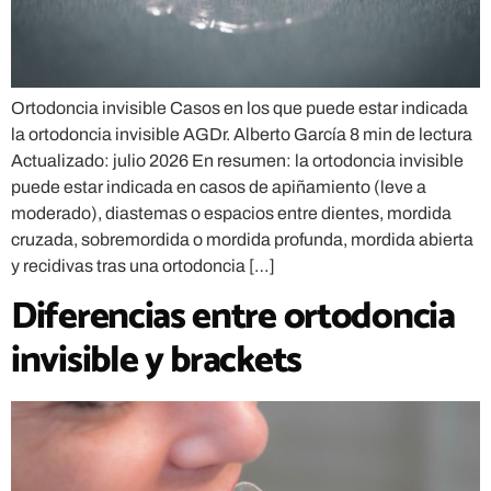
Ortodoncia invisible Casos en los que puede estar indicada
la ortodoncia invisible AGDr. Alberto García 8 min de lectura
Actualizado: julio 2026 En resumen: la ortodoncia invisible
puede estar indicada en casos de apiñamiento (leve a
moderado), diastemas o espacios entre dientes, mordida
cruzada, sobremordida o mordida profunda, mordida abierta
y recidivas tras una ortodoncia […]
Diferencias entre ortodoncia
invisible y brackets