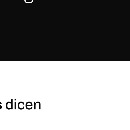
s dicen