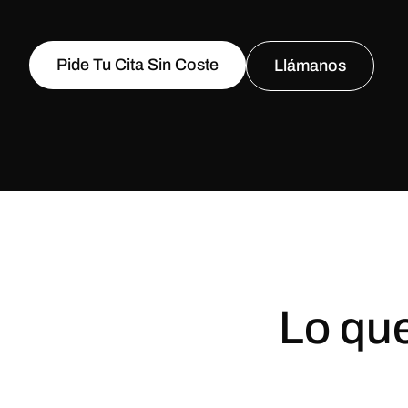
Pide Tu Cita Sin Coste
Llámanos
Lo que