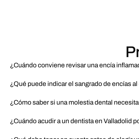
P
¿Cuándo conviene revisar una encía inflam
¿Qué puede indicar el sangrado de encías al 
¿Cómo saber si una molestia dental necesita 
¿Cuándo acudir a un dentista en Valladolid po