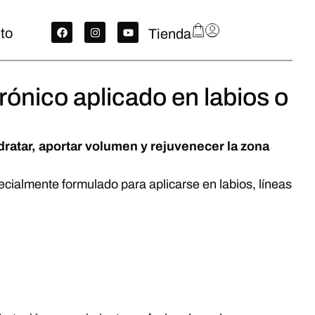
to
Tienda
rónico aplicado en labios o
dratar, aportar volumen y rejuvenecer la zona
ecialmente formulado para aplicarse en labios, líneas