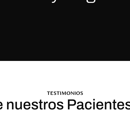
TESTIMONIOS
 nuestros Paciente